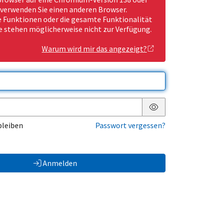
 verwenden Sie einen anderen Browser.
Funktionen oder die gesamte Funktionalität
e stehen möglicherweise nicht zur Verfügung.
Warum wird mir das angezeigt?
Passwort anzeigen
bleiben
Passwort vergessen?
Anmelden